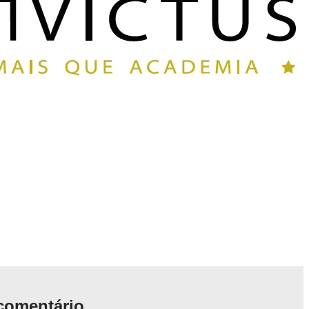
comentário