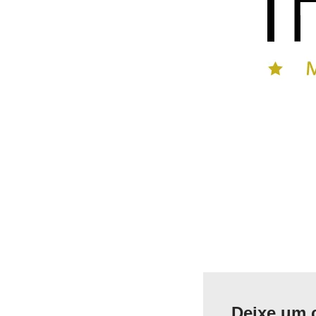
Deixe um 