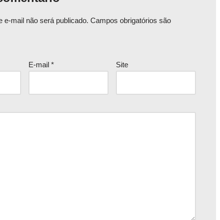
 e-mail não será publicado.
Campos obrigatórios são
E-mail
*
Site