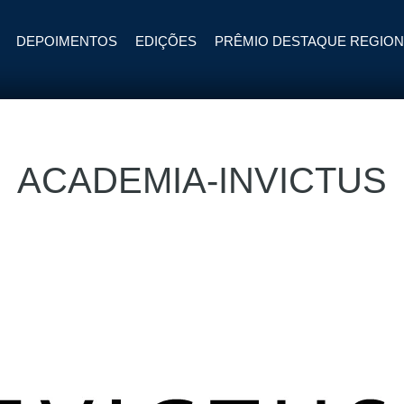
DEPOIMENTOS
EDIÇÕES
PRÊMIO DESTAQUE REGION
ACADEMIA-INVICTUS