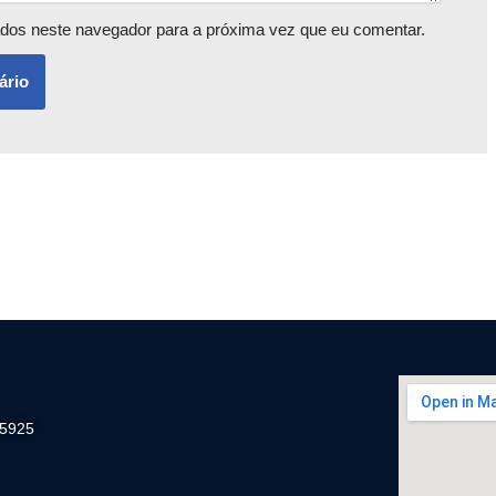
dos neste navegador para a próxima vez que eu comentar.
-5925