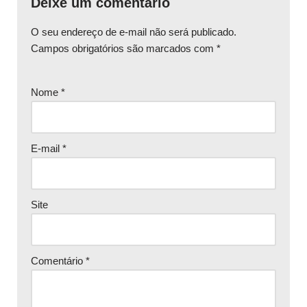
Deixe um comentário
O seu endereço de e-mail não será publicado.
Campos obrigatórios são marcados com
*
Nome
*
E-mail
*
Site
Comentário
*