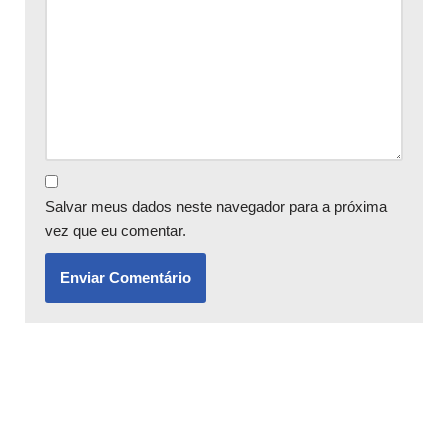
Salvar meus dados neste navegador para a próxima
vez que eu comentar.