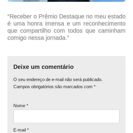
“Receber o Prêmio Destaque no meu estado
é uma honra imensa e um reconhecimento
que compartilho com todos que caminham
comigo nessa jornada.”
Deixe um comentário
O seu endereço de e-mail não será publicado.
Campos obrigatórios são marcados com
*
Nome
*
E-mail
*