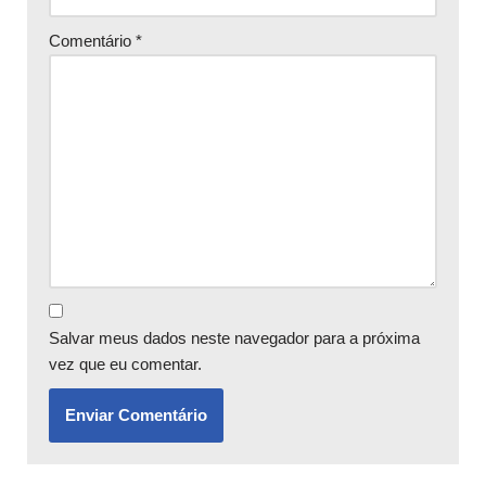
Comentário
*
Salvar meus dados neste navegador para a próxima
vez que eu comentar.