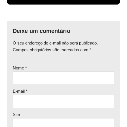
Deixe um comentário
O seu endereço de e-mail não será publicado.
Campos obrigatórios são marcados com
*
Nome
*
E-mail
*
Site