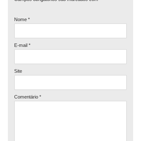
Nome
*
E-mail
*
Site
Comentário
*