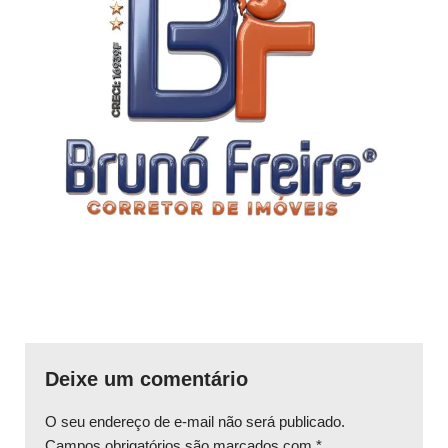
Deixe um comentário
O seu endereço de e-mail não será publicado.
Campos obrigatórios são marcados com
*