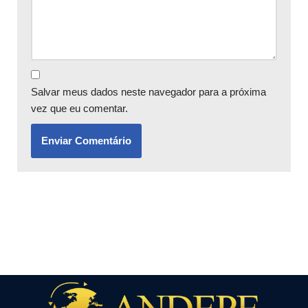
Salvar meus dados neste navegador para a próxima
vez que eu comentar.