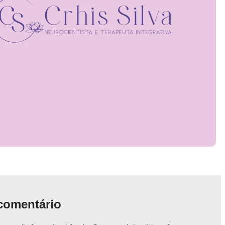
comentário