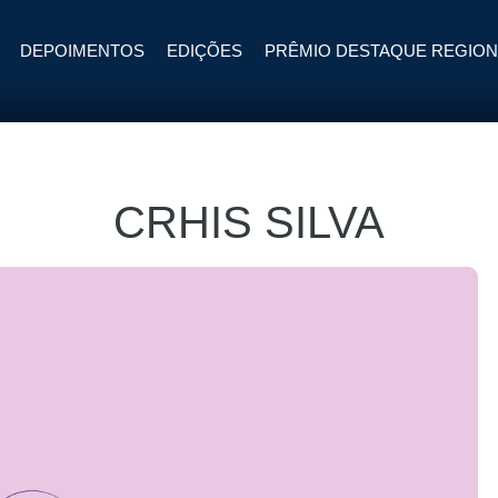
DEPOIMENTOS
EDIÇÕES
PRÊMIO DESTAQUE REGION
CRHIS SILVA