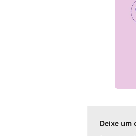
Deixe um 