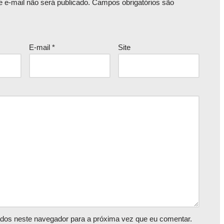
 e-mail não será publicado.
Campos obrigatórios são
E-mail
*
Site
dos neste navegador para a próxima vez que eu comentar.