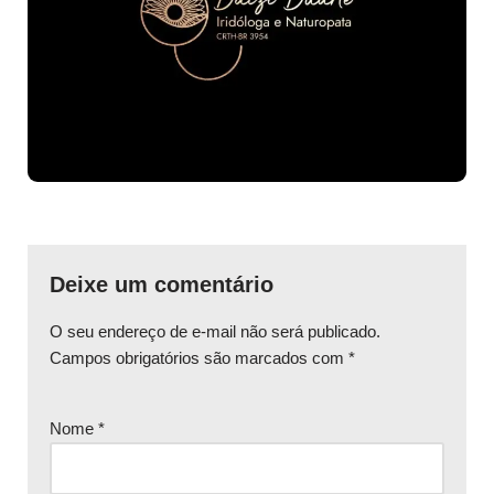
Deixe um comentário
O seu endereço de e-mail não será publicado.
Campos obrigatórios são marcados com
*
Nome
*