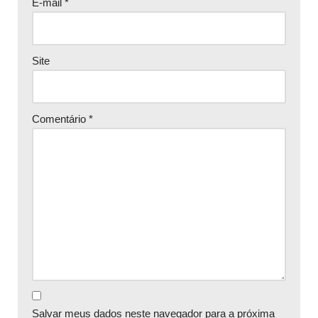
E-mail
*
Site
Comentário
*
Salvar meus dados neste navegador para a próxima