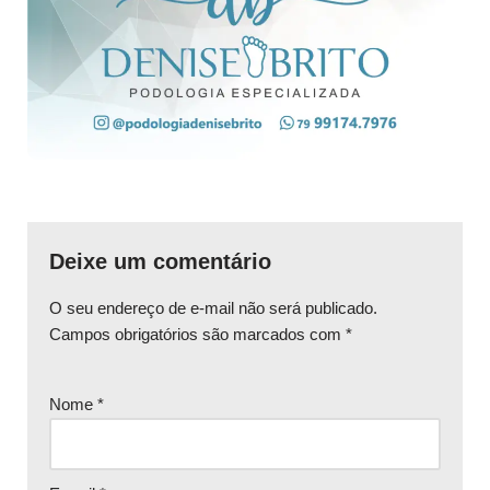
Deixe um comentário
O seu endereço de e-mail não será publicado.
Campos obrigatórios são marcados com
*
Nome
*