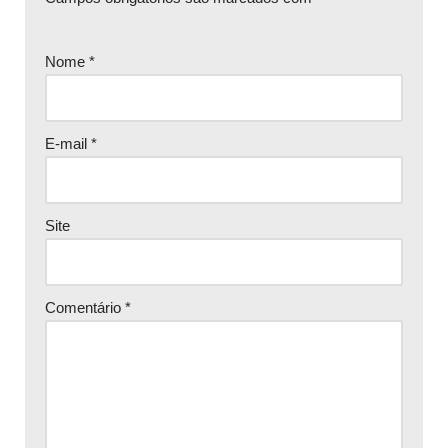
Nome
*
E-mail
*
Site
Comentário
*