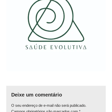
Deixe um comentário
O seu endereço de e-mail não será publicado.
Campos obrigatórios são marcados com
*