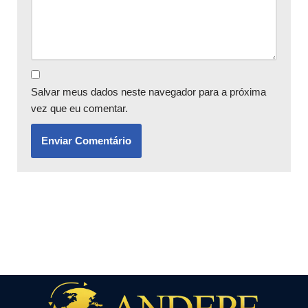
Salvar meus dados neste navegador para a próxima
vez que eu comentar.