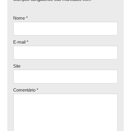
Nome
*
E-mail
*
Site
Comentário
*