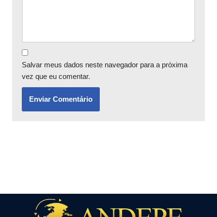
Salvar meus dados neste navegador para a próxima
vez que eu comentar.