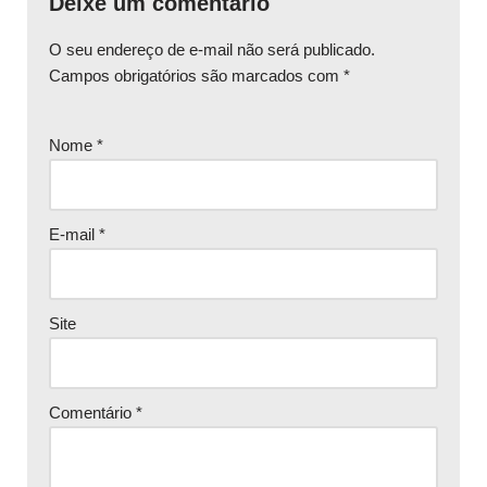
Deixe um comentário
O seu endereço de e-mail não será publicado.
Campos obrigatórios são marcados com
*
Nome
*
E-mail
*
Site
Comentário
*