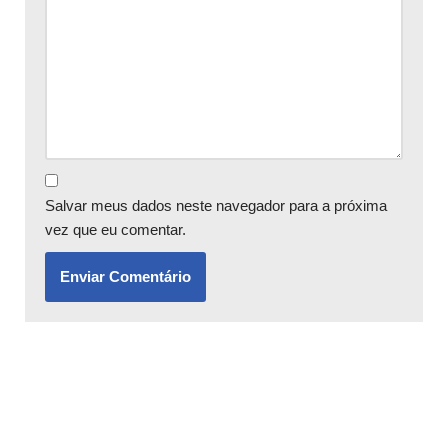
Salvar meus dados neste navegador para a próxima
vez que eu comentar.