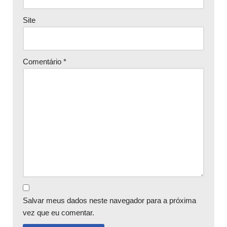
Site
Comentário
*
Salvar meus dados neste navegador para a próxima
vez que eu comentar.