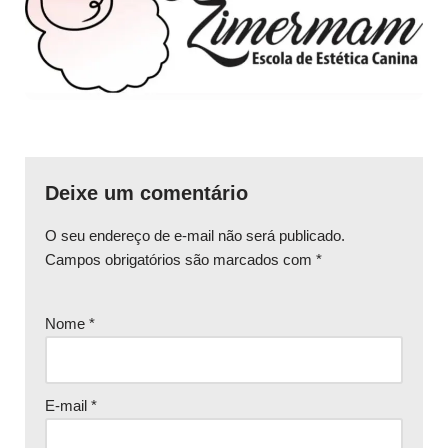
Deixe um comentário
O seu endereço de e-mail não será publicado.
Campos obrigatórios são marcados com
*
Nome
*
E-mail
*