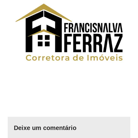
Deixe um comentário