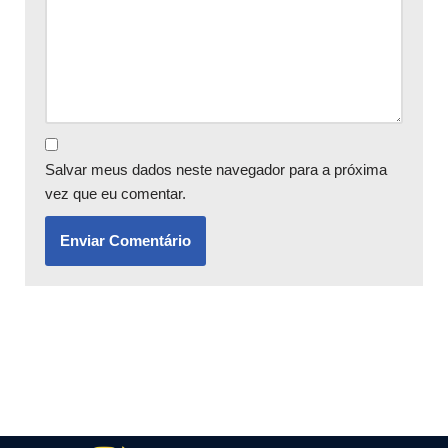
Salvar meus dados neste navegador para a próxima
vez que eu comentar.