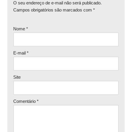
O seu endereço de e-mail não será publicado.
Campos obrigatórios são marcados com
*
Nome
*
E-mail
*
Site
Comentário
*