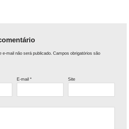
comentário
 e-mail não será publicado.
Campos obrigatórios são
E-mail
*
Site