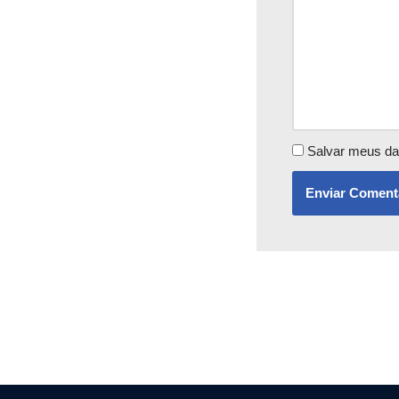
Salvar meus da