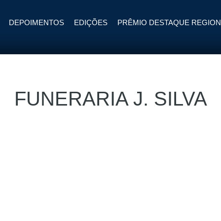
DEPOIMENTOS
EDIÇÕES
PRÊMIO DESTAQUE REGION
FUNERARIA J. SILVA