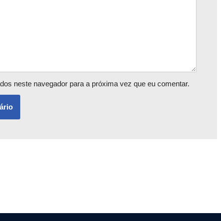
dos neste navegador para a próxima vez que eu comentar.