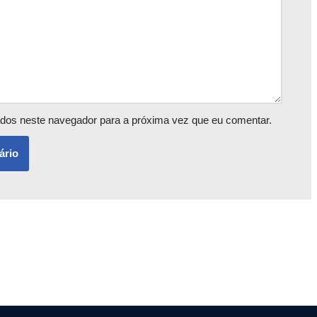
dos neste navegador para a próxima vez que eu comentar.