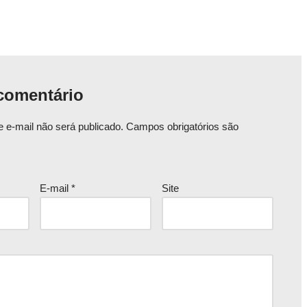
comentário
 e-mail não será publicado.
Campos obrigatórios são
E-mail
*
Site