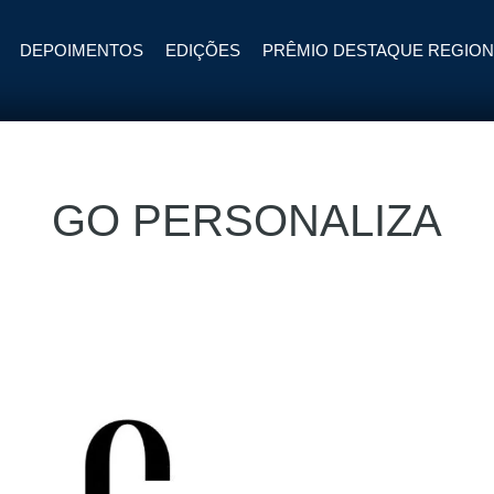
DEPOIMENTOS
EDIÇÕES
PRÊMIO DESTAQUE REGION
GO PERSONALIZA