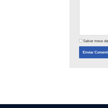
Salvar meus da