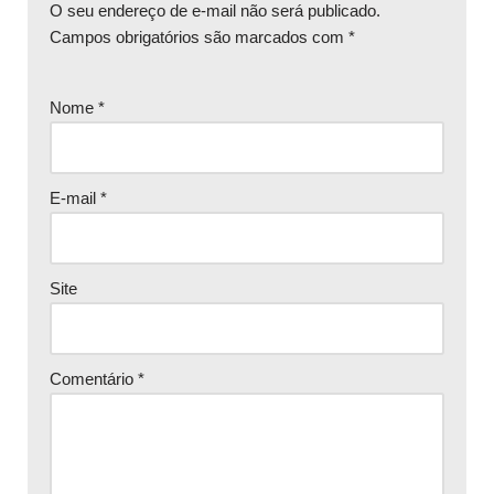
O seu endereço de e-mail não será publicado.
Campos obrigatórios são marcados com
*
Nome
*
E-mail
*
Site
Comentário
*