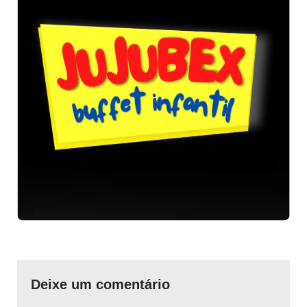
Deixe um comentário