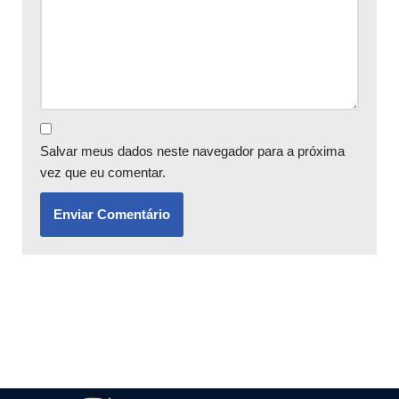
Salvar meus dados neste navegador para a próxima
vez que eu comentar.