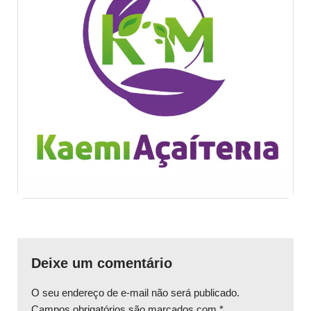
Deixe um comentário
O seu endereço de e-mail não será publicado.
Campos obrigatórios são marcados com
*