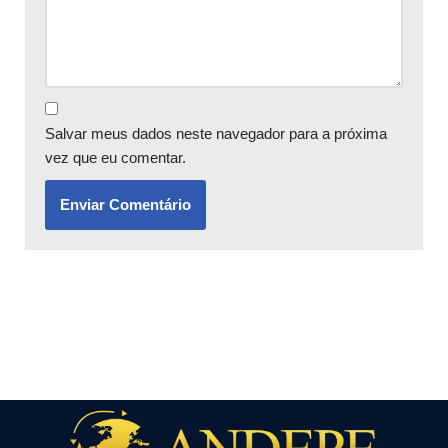
Salvar meus dados neste navegador para a próxima
vez que eu comentar.