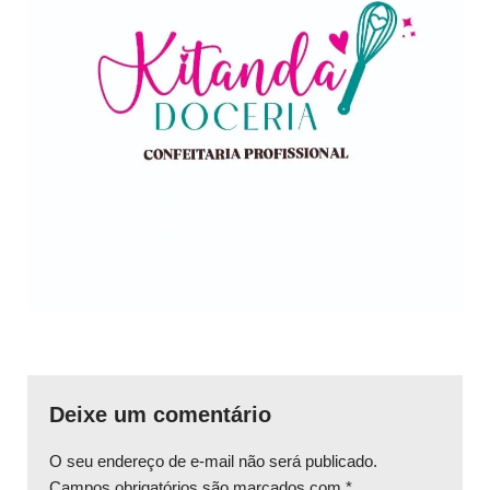
Deixe um comentário
O seu endereço de e-mail não será publicado.
Campos obrigatórios são marcados com
*