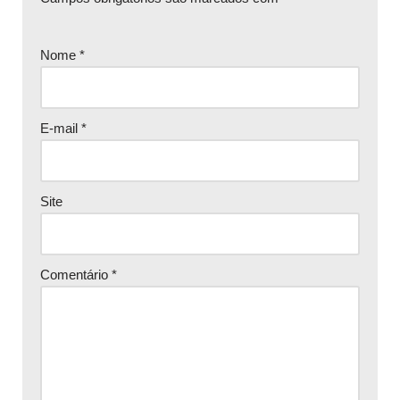
Nome
*
E-mail
*
Site
Comentário
*