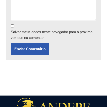
Salvar meus dados neste navegador para a próxima
vez que eu comentar.