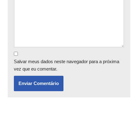
Salvar meus dados neste navegador para a próxima
vez que eu comentar.