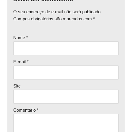
O seu endereço de e-mail não será publicado.
Campos obrigatórios são marcados com
*
Nome
*
E-mail
*
Site
Comentário
*