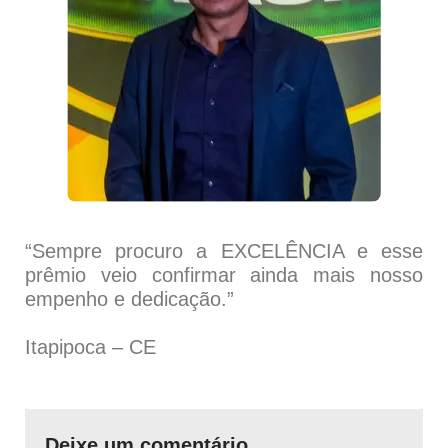
“Sempre procuro a EXCELÊNCIA e esse
prêmio veio confirmar ainda mais nosso
empenho e dedicação.”
Itapipoca – CE
Deixe um comentário