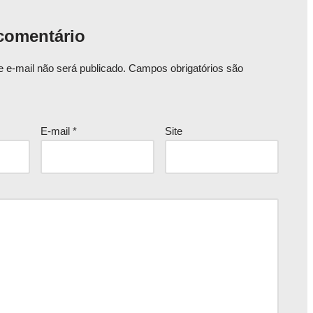
comentário
 e-mail não será publicado.
Campos obrigatórios são
E-mail
*
Site