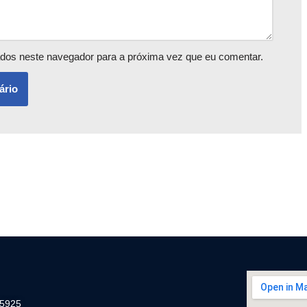
dos neste navegador para a próxima vez que eu comentar.
-5925