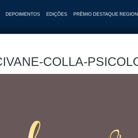
DEPOIMENTOS
EDIÇÕES
PRÊMIO DESTAQUE REGION
CIVANE-COLLA-PSICOL