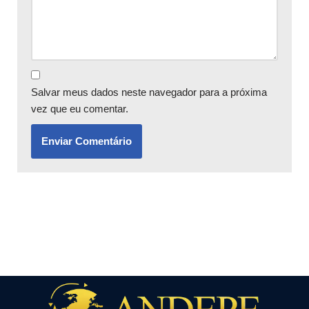
Salvar meus dados neste navegador para a próxima
vez que eu comentar.