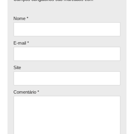
Nome
*
E-mail
*
Site
Comentário
*