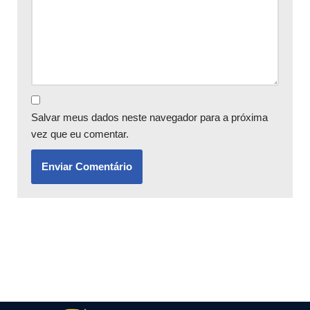
Salvar meus dados neste navegador para a próxima
vez que eu comentar.