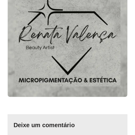
Deixe um comentário