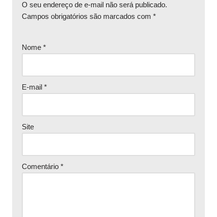
O seu endereço de e-mail não será publicado.
Campos obrigatórios são marcados com
*
Nome
*
E-mail
*
Site
Comentário
*