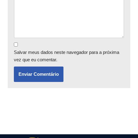
Salvar meus dados neste navegador para a próxima
vez que eu comentar.