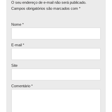
O seu endereço de e-mail não será publicado.
Campos obrigatórios são marcados com
*
Nome
*
E-mail
*
Site
Comentário
*