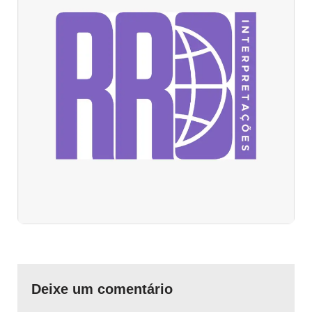
Deixe um comentário