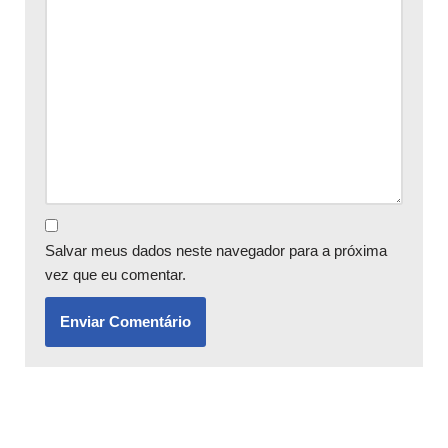
Salvar meus dados neste navegador para a próxima
vez que eu comentar.