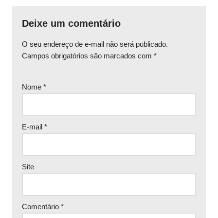
Deixe um comentário
O seu endereço de e-mail não será publicado.
Campos obrigatórios são marcados com
*
Nome
*
E-mail
*
Site
Comentário
*