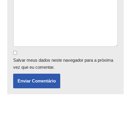
Salvar meus dados neste navegador para a próxima
vez que eu comentar.