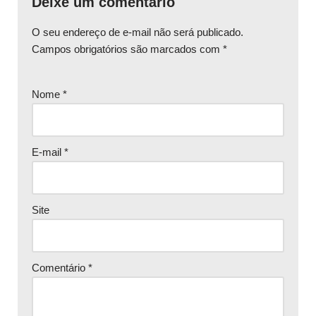
Deixe um comentário
O seu endereço de e-mail não será publicado.
Campos obrigatórios são marcados com
*
Nome
*
E-mail
*
Site
Comentário
*