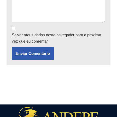
Salvar meus dados neste navegador para a próxima
vez que eu comentar.