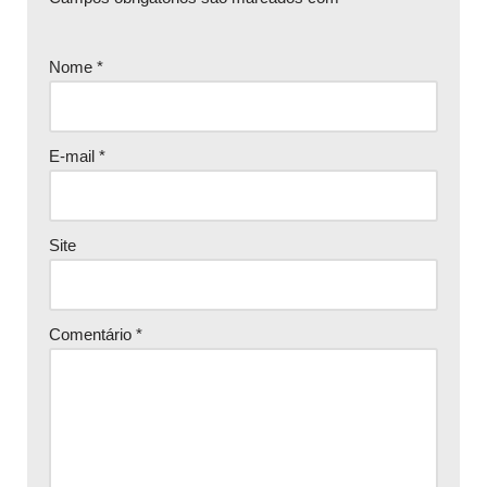
Nome
*
E-mail
*
Site
Comentário
*