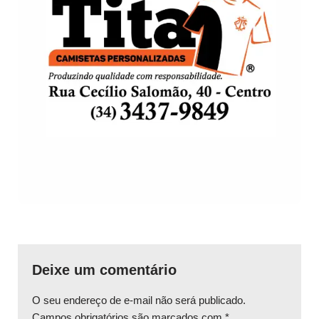
Deixe um comentário
O seu endereço de e-mail não será publicado.
Campos obrigatórios são marcados com
*