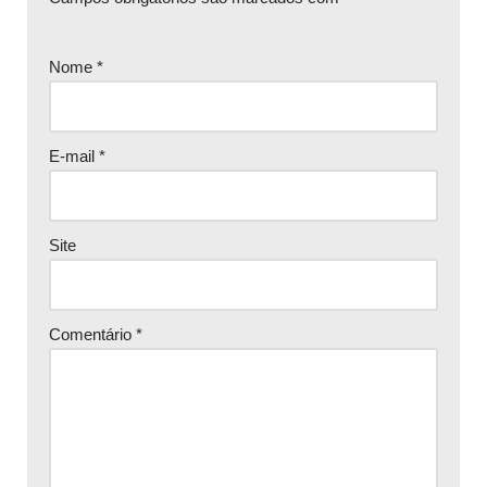
Nome
*
E-mail
*
Site
Comentário
*