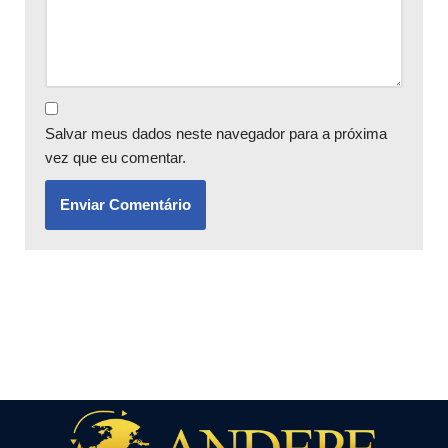
Salvar meus dados neste navegador para a próxima
vez que eu comentar.