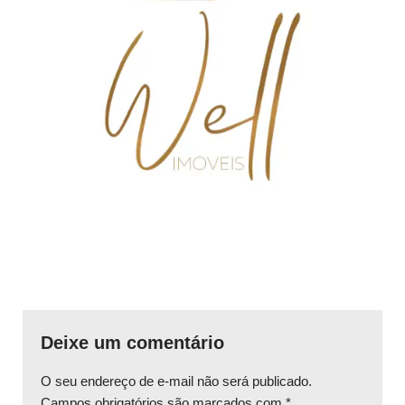
Deixe um comentário
O seu endereço de e-mail não será publicado.
Campos obrigatórios são marcados com
*