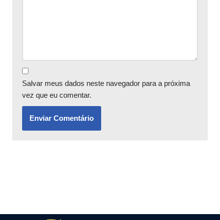
Salvar meus dados neste navegador para a próxima
vez que eu comentar.