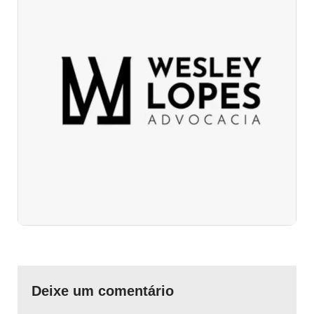
Deixe um comentário