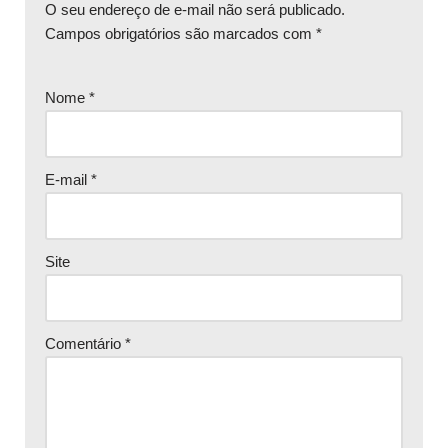
O seu endereço de e-mail não será publicado.
Campos obrigatórios são marcados com
*
Nome
*
E-mail
*
Site
Comentário
*